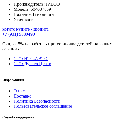
Производитель:
IVECO
Модель:
504037859
Наличие:
В наличии
Уточняйте
хотите купить - звоните
+7 (931) 5830490
Скидка 5% на работы - при установке деталей на наших
сервисах:
СТО НТС-АВТО
СТО Дукато Центр
Информация
О нас
Доставка
Политика Безопасности
Пользовательское соглашение
Служба поддержки