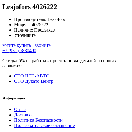
Lesjofors
4026222
Производитель:
Lesjofors
Модель:
4026222
Наличие:
Предзаказ
Уточняйте
хотите купить - звоните
+7 (931) 5830490
Скидка 5% на работы - при установке деталей на наших
сервисах:
СТО НТС-АВТО
СТО Дукато Центр
Информация
О нас
Доставка
Политика Безопасности
Пользовательское соглашение