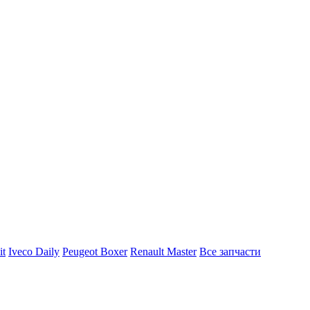
it
Iveco Daily
Peugeot Boxer
Renault Master
Все запчасти