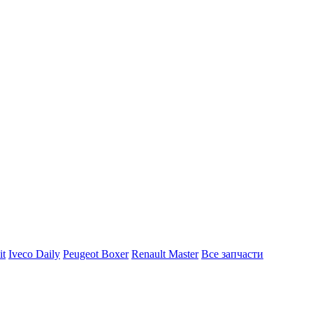
it
Iveco Daily
Peugeot Boxer
Renault Master
Все запчасти