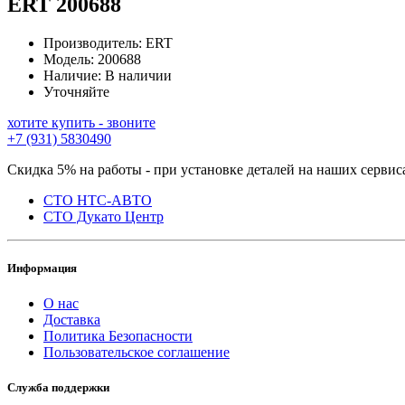
ERT
200688
Производитель:
ERT
Модель:
200688
Наличие:
В наличии
Уточняйте
хотите купить - звоните
+7 (931) 5830490
Скидка 5% на работы - при установке деталей на наших сервис
СТО НТС-АВТО
СТО Дукато Центр
Информация
О нас
Доставка
Политика Безопасности
Пользовательское соглашение
Служба поддержки