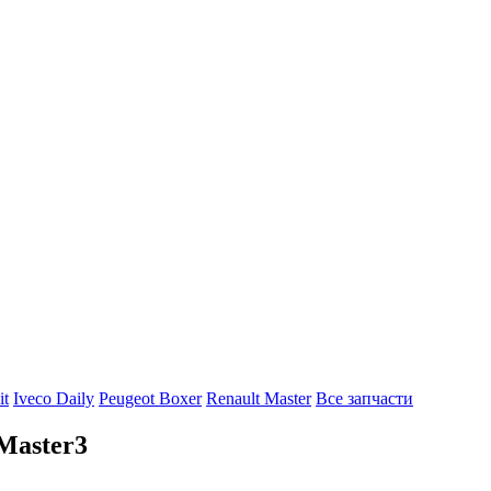
it
Iveco Daily
Peugeot Boxer
Renault Master
Все запчасти
Master3