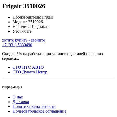
Frigair
3510026
Производитель:
Frigair
Модель:
3510026
Наличие:
Предзаказ
Уточняйте
хотите купить - звоните
+7 (931) 5830490
Скидка 5% на работы - при установке деталей на наших
сервисах:
СТО НТС-АВТО
СТО Дукато Центр
Информация
О нас
Доставка
Политика Безопасности
Пользовательское соглашение