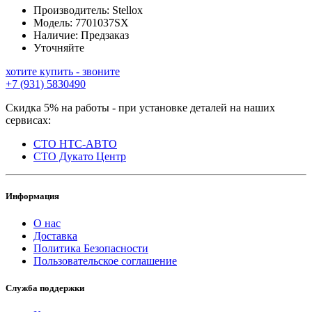
Производитель:
Stellox
Модель:
7701037SX
Наличие:
Предзаказ
Уточняйте
хотите купить - звоните
+7 (931) 5830490
Скидка 5% на работы - при установке деталей на наших
сервисах:
СТО НТС-АВТО
СТО Дукато Центр
Информация
О нас
Доставка
Политика Безопасности
Пользовательское соглашение
Служба поддержки