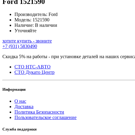
Ford
1521590
Производитель:
Ford
Модель:
1521590
Наличие:
В наличии
Уточняйте
хотите купить - звоните
+7 (931) 5830490
Скидка 5% на работы - при установке деталей на наших сервис
СТО НТС-АВТО
СТО Дукато Центр
Информация
О нас
Доставка
Политика Безопасности
Пользовательское соглашение
Служба поддержки