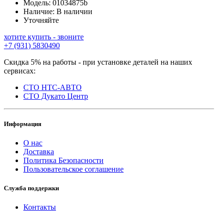
Модель:
01034875b
Наличие:
В наличии
Уточняйте
хотите купить - звоните
+7 (931) 5830490
Скидка 5% на работы - при установке деталей на наших
сервисах:
СТО НТС-АВТО
СТО Дукато Центр
Информация
О нас
Доставка
Политика Безопасности
Пользовательское соглашение
Служба поддержки
Контакты