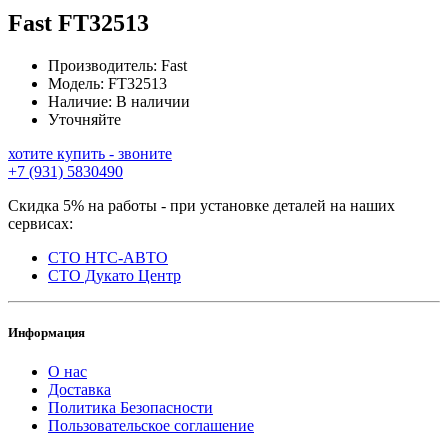
Fast
FT32513
Производитель:
Fast
Модель:
FT32513
Наличие:
В наличии
Уточняйте
хотите купить - звоните
+7 (931) 5830490
Скидка 5% на работы - при установке деталей на наших
сервисах:
СТО НТС-АВТО
СТО Дукато Центр
Информация
О нас
Доставка
Политика Безопасности
Пользовательское соглашение