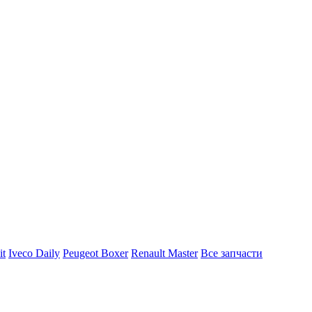
it
Iveco Daily
Peugeot Boxer
Renault Master
Все запчасти