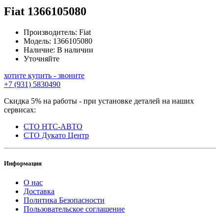
Fiat
1366105080
Производитель:
Fiat
Модель:
1366105080
Наличие:
В наличии
Уточняйте
хотите купить - звоните
+7 (931) 5830490
Скидка 5% на работы - при установке деталей на наших
сервисах:
СТО НТС-АВТО
СТО Дукато Центр
Информация
О нас
Доставка
Политика Безопасности
Пользовательское соглашение