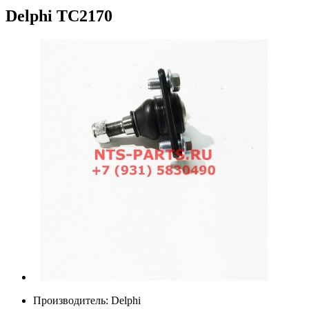
Delphi
TC2170
Производитель:
Delphi