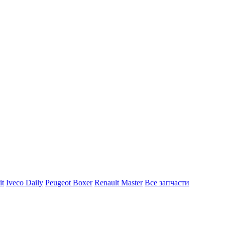
it
Iveco Daily
Peugeot Boxer
Renault Master
Все запчасти