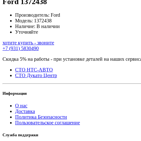
Ford
1372438
Производитель:
Ford
Модель:
1372438
Наличие:
В наличии
Уточняйте
хотите купить - звоните
+7 (931) 5830490
Скидка 5% на работы - при установке деталей на наших сервис
СТО НТС-АВТО
СТО Дукато Центр
Информация
О нас
Доставка
Политика Безопасности
Пользовательское соглашение
Служба поддержки