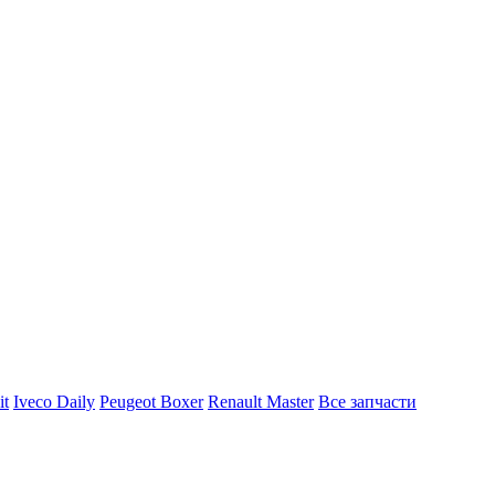
it
Iveco Daily
Peugeot Boxer
Renault Master
Все запчасти