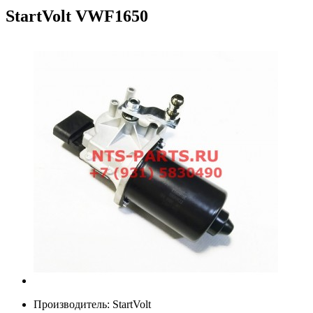
StartVolt
VWF1650
Производитель:
StartVolt