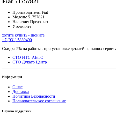
Fiat
51757821
Производитель:
Fiat
Модель:
51757821
Наличие:
Предзаказ
Уточняйте
хотите купить - звоните
+7 (931) 5830490
Скидка 5% на работы - при установке деталей на наших сервис
СТО НТС-АВТО
СТО Дукато Центр
Информация
О нас
Доставка
Политика Безопасности
Пользовательское соглашение
Служба поддержки