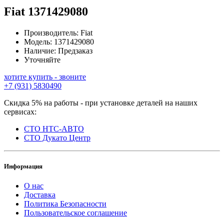
Fiat
1371429080
Производитель:
Fiat
Модель:
1371429080
Наличие:
Предзаказ
Уточняйте
хотите купить - звоните
+7 (931) 5830490
Скидка 5% на работы - при установке деталей на наших
сервисах:
СТО НТС-АВТО
СТО Дукато Центр
Информация
О нас
Доставка
Политика Безопасности
Пользовательское соглашение