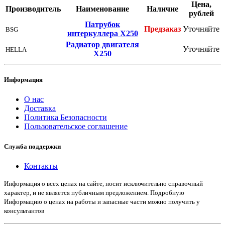
Цена,
Производитель
Наименование
Наличие
рублей
Патрубок
Предзаказ
Уточняйте
BSG
интеркуллера Х250
Радиатор двигателя
Уточняйте
HELLA
Х250
Информация
О нас
Доставка
Политика Безопасности
Пользовательское соглашение
Служба поддержки
Контакты
Информация о всех ценах на сайте, носит исключительно справочный
характер, и не является публичным предложением. Подробную
Информацию о ценах на работы и запасные части можно получить у
консультантов