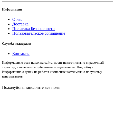
Информация
О нас
Доставка
Политика Безопасности
Пользовательское соглашение
Служба поддержки
Контакты
Информация о всех ценах на сайте, носит исключительно справочный
характер, и не является публичным предложением. Подробную
Информацию о ценах на работы и запасные части можно получить у
консультантов
Пожалуйста, заполните все поля