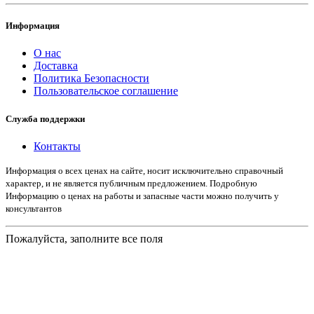
Информация
О нас
Доставка
Политика Безопасности
Пользовательское соглашение
Служба поддержки
Контакты
Информация о всех ценах на сайте, носит исключительно справочный
характер, и не является публичным предложением. Подробную
Информацию о ценах на работы и запасные части можно получить у
консультантов
Пожалуйста, заполните все поля