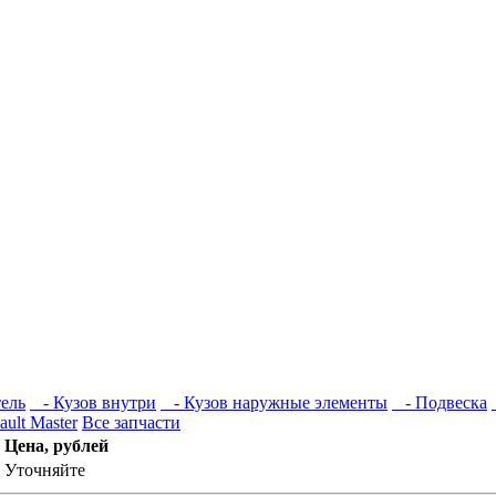
ель
- Кузов внутри
- Кузов наружные элементы
- Подвеска
ault Master
Все запчасти
Цена, рублей
Уточняйте