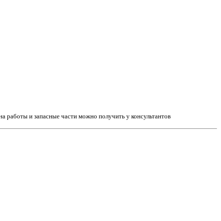
а работы и запасные части можно получить у консультантов