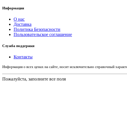
Информация
О нас
Доставка
Политика Безопасности
Пользовательское соглашение
Служба поддержки
Контакты
Информация о всех ценах на сайте, носит исключительно справочный харак
Пожалуйста, заполните все поля