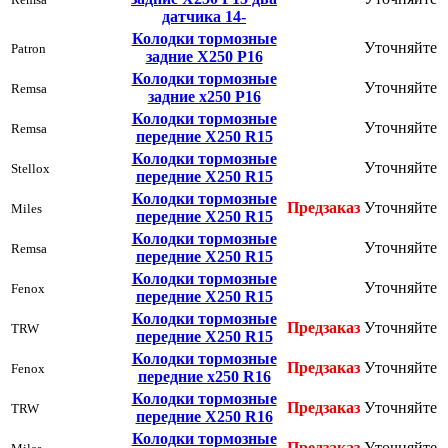
датчика 14-
Колодки тормозные
Уточняйте
Patron
задние Х250 Р16
Колодки тормозные
Уточняйте
Remsa
задние х250 Р16
Колодки тормозные
Уточняйте
Remsa
передние Х250 R15
Колодки тормозные
Уточняйте
Stellox
передние Х250 R15
Колодки тормозные
Предзаказ
Уточняйте
Miles
передние Х250 R15
Колодки тормозные
Уточняйте
Remsa
передние Х250 R15
Колодки тормозные
Уточняйте
Fenox
передние Х250 R15
Колодки тормозные
Предзаказ
Уточняйте
TRW
передние Х250 R15
Колодки тормозные
Предзаказ
Уточняйте
Fenox
передние х250 R16
Колодки тормозные
Предзаказ
Уточняйте
TRW
передние Х250 R16
Колодки тормозные
Предзаказ
Уточняйте