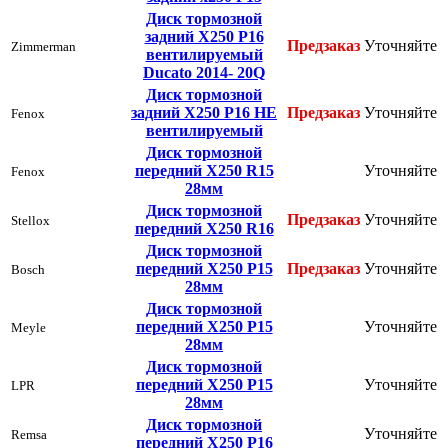
Диск тормозной
задний Х250 Р16
Предзаказ
Уточняйте
Zimmerman
вентилируемый
Ducato 2014- 20Q
Диск тормозной
задний Х250 Р16 НЕ
Предзаказ
Уточняйте
Fenox
вентилируемый
Диск тормозной
передний Х250 R15
Уточняйте
Fenox
28мм
Диск тормозной
Предзаказ
Уточняйте
Stellox
передний Х250 R16
Диск тормозной
передний Х250 Р15
Предзаказ
Уточняйте
Bosch
28мм
Диск тормозной
передний Х250 Р15
Уточняйте
Meyle
28мм
Диск тормозной
передний Х250 Р15
Уточняйте
LPR
28мм
Диск тормозной
Уточняйте
Remsa
передний Х250 Р16