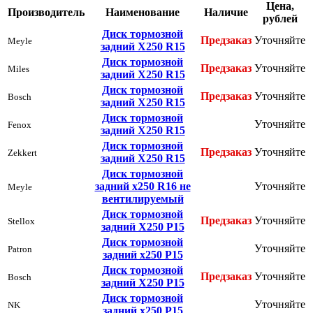
Цена,
Производитель
Наименование
Наличие
рублей
Диск тормозной
Предзаказ
Уточняйте
Meyle
задний Х250 R15
Диск тормозной
Предзаказ
Уточняйте
Miles
задний Х250 R15
Диск тормозной
Предзаказ
Уточняйте
Bosch
задний Х250 R15
Диск тормозной
Уточняйте
Fenox
задний Х250 R15
Диск тормозной
Предзаказ
Уточняйте
Zekkert
задний Х250 R15
Диск тормозной
задний х250 R16 не
Уточняйте
Meyle
вентилируемый
Диск тормозной
Предзаказ
Уточняйте
Stellox
задний Х250 Р15
Диск тормозной
Уточняйте
Patron
задний х250 Р15
Диск тормозной
Предзаказ
Уточняйте
Bosch
задний Х250 Р15
Диск тормозной
Уточняйте
NK
задний х250 Р15