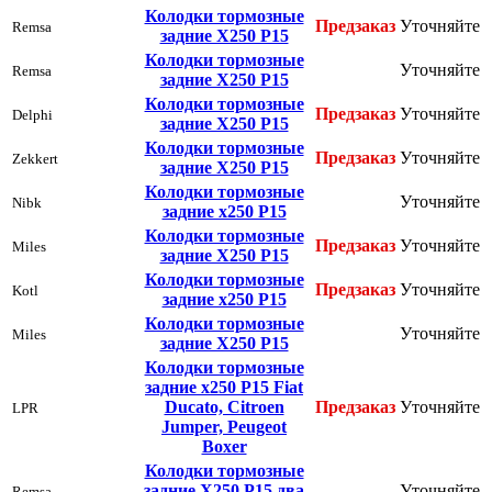
Колодки тормозные
Предзаказ
Уточняйте
Remsa
задние Х250 Р15
Колодки тормозные
Уточняйте
Remsa
задние Х250 Р15
Колодки тормозные
Предзаказ
Уточняйте
Delphi
задние Х250 Р15
Колодки тормозные
Предзаказ
Уточняйте
Zekkert
задние Х250 Р15
Колодки тормозные
Уточняйте
Nibk
задние х250 Р15
Колодки тормозные
Предзаказ
Уточняйте
Miles
задние Х250 Р15
Колодки тормозные
Предзаказ
Уточняйте
Kotl
задние х250 Р15
Колодки тормозные
Уточняйте
Miles
задние Х250 Р15
Колодки тормозные
задние х250 Р15 Fiat
Ducato, Citroen
Предзаказ
Уточняйте
LPR
Jumper, Peugeot
Boxer
Колодки тормозные
задние Х250 Р15 два
Уточняйте
Remsa